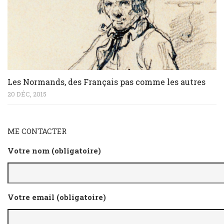
Les Normands, des Français pas comme les autres
20 DÉC, 2015
ME CONTACTER
Votre nom (obligatoire)
Votre email (obligatoire)