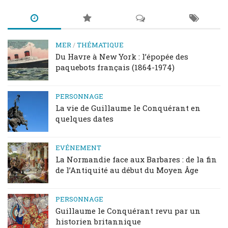
MER
/
THÉMATIQUE
Du Havre à New York : l’épopée des
paquebots français (1864-1974)
PERSONNAGE
La vie de Guillaume le Conquérant en
quelques dates
EVÉNEMENT
La Normandie face aux Barbares : de la fin
de l’Antiquité au début du Moyen Âge
PERSONNAGE
Guillaume le Conquérant revu par un
historien britannique