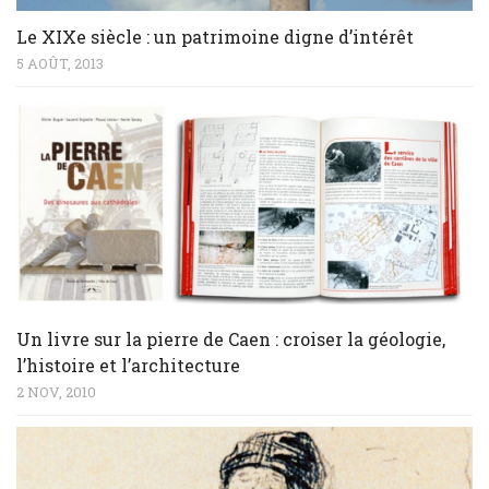
Le XIXe siècle : un patrimoine digne d’intérêt
5 AOÛT, 2013
Un livre sur la pierre de Caen : croiser la géologie,
l’histoire et l’architecture
2 NOV, 2010