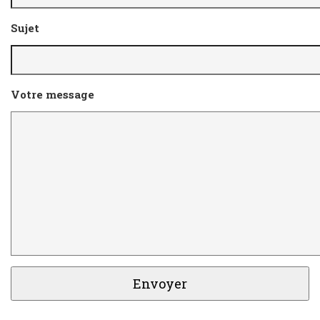
Sujet
Votre message