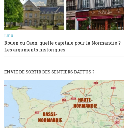
LIEU
Rouen ou Caen, quelle capitale pour la Normandie ?
Les arguments historiques
ENVIE DE SORTIR DES SENTIERS BATTUS ?