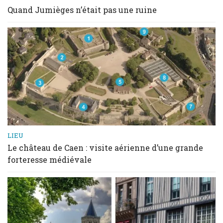
Quand Jumièges n’était pas une ruine
LIEU
Le château de Caen : visite aérienne d’une grande
forteresse médiévale