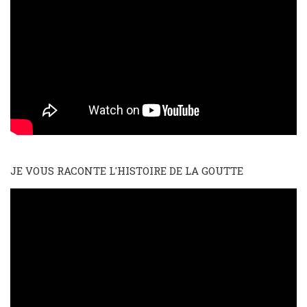
JE VOUS RACONTE L'HISTOIRE DE LA GOUTTE