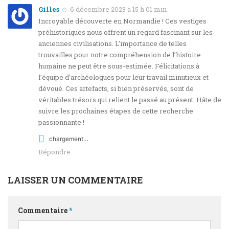
Gilles
6 décembre 2023 à 15 h 01 min
Incroyable découverte en Normandie ! Ces vestiges
préhistoriques nous offrent un regard fascinant sur les
anciennes civilisations. L’importance de telles
trouvailles pour notre compréhension de l’histoire
humaine ne peut être sous-estimée. Félicitations à
l’équipe d’archéologues pour leur travail minutieux et
dévoué. Ces artefacts, si bien préservés, sont de
véritables trésors qui relient le passé au présent. Hâte de
suivre les prochaines étapes de cette recherche
passionnante !
chargement…
Répondre
LAISSER UN COMMENTAIRE
Commentaire
*