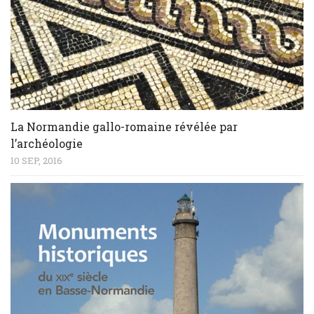
La Normandie gallo-romaine révélée par
l’archéologie
10 SEP, 2016