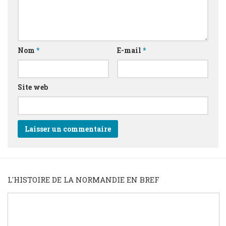
Nom
*
E-mail
*
Site web
L'HISTOIRE DE LA NORMANDIE EN BREF