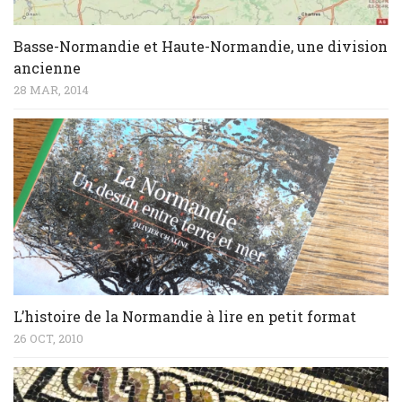
Basse-Normandie et Haute-Normandie, une division
ancienne
28 MAR, 2014
L’histoire de la Normandie à lire en petit format
26 OCT, 2010