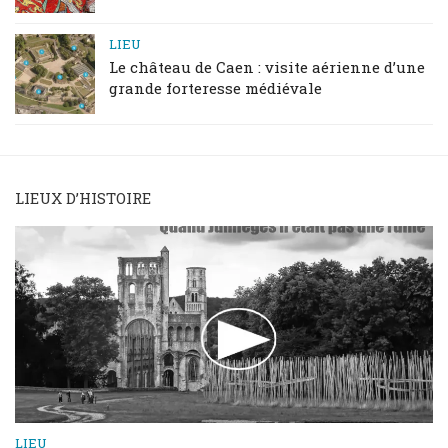
LIEU
Le château de Caen : visite aérienne d’une
grande forteresse médiévale
LIEUX D’HISTOIRE
LIEU