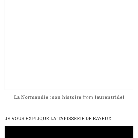
La Normandie : son histoire
from
laurentridel
JE VOUS EXPLIQUE LA TAPISSERIE DE BAYEUX