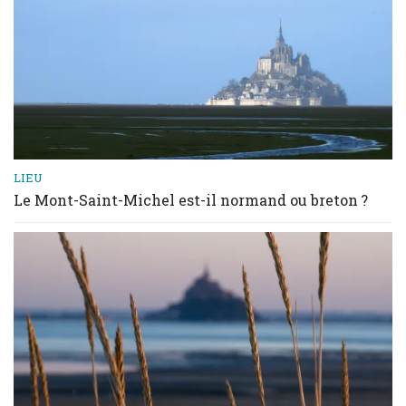
LIEU
Le Mont-Saint-Michel est-il normand ou breton ?