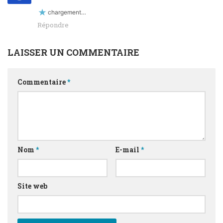
chargement…
Répondre
LAISSER UN COMMENTAIRE
Commentaire
*
Nom
*
E-mail
*
Site web