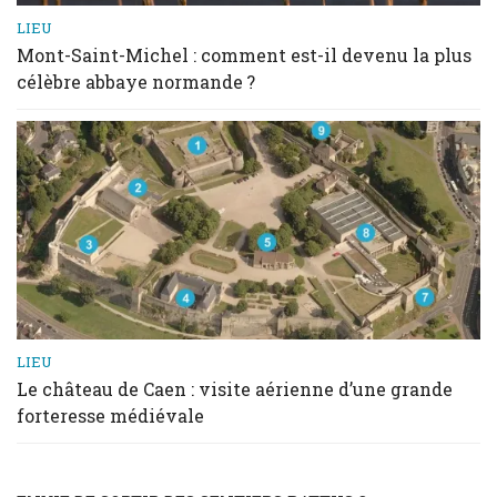
LIEU
Mont-Saint-Michel : comment est-il devenu la plus
célèbre abbaye normande ?
LIEU
Le château de Caen : visite aérienne d’une grande
forteresse médiévale