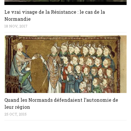
Le vrai visage de la Résistance : le cas de la
Normandie
18 NOV, 2017
Quand les Normands défendaient l’autonomie de
leur région
25 OCT, 2015