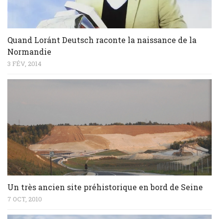
Quand Loránt Deutsch raconte la naissance de la
Normandie
3 FÉV, 2014
Un très ancien site préhistorique en bord de Seine
7 OCT, 2010