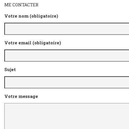
ME CONTACTER
Votre nom (obligatoire)
Votre email (obligatoire)
Sujet
Votre message