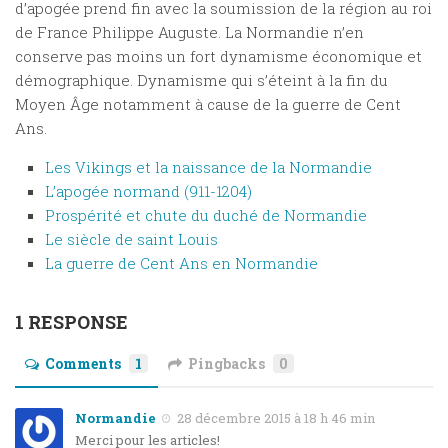
d’apogée prend fin avec la soumission de la région au roi
de France Philippe Auguste. La Normandie n’en
conserve pas moins un fort dynamisme économique et
démographique. Dynamisme qui s’éteint à la fin du
Moyen Âge notamment à cause de la guerre de Cent
Ans.
Les Vikings et la naissance de la Normandie
L’apogée normand (911-1204)
Prospérité et chute du duché de Normandie
Le siècle de saint Louis
La guerre de Cent Ans en Normandie
1 RESPONSE
Comments
1
Pingbacks
0
Normandie
28 décembre 2015 à 18 h 46 min
Merci pour les articles!