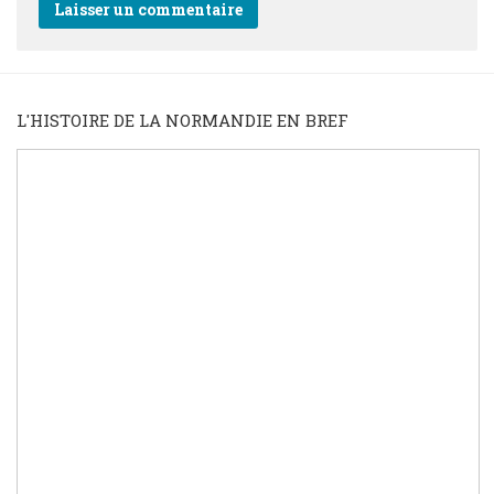
L'HISTOIRE DE LA NORMANDIE EN BREF