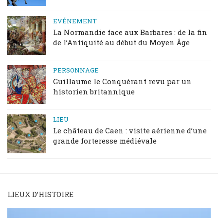
EVÉNEMENT
La Normandie face aux Barbares : de la fin
de l’Antiquité au début du Moyen Âge
PERSONNAGE
Guillaume le Conquérant revu par un
historien britannique
LIEU
Le château de Caen : visite aérienne d’une
grande forteresse médiévale
LIEUX D’HISTOIRE