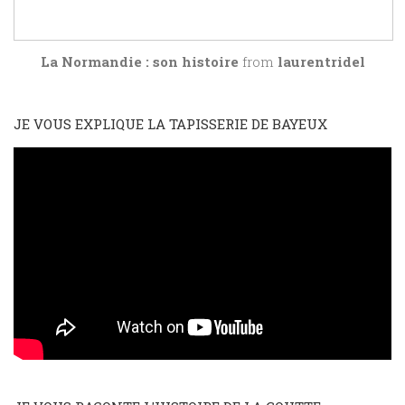
La Normandie : son histoire
from
laurentridel
JE VOUS EXPLIQUE LA TAPISSERIE DE BAYEUX