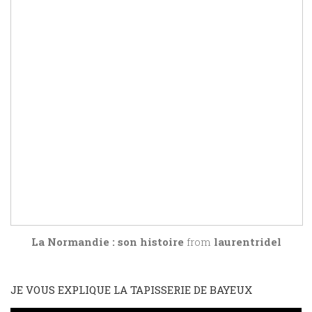
La Normandie : son histoire
from
laurentridel
JE VOUS EXPLIQUE LA TAPISSERIE DE BAYEUX