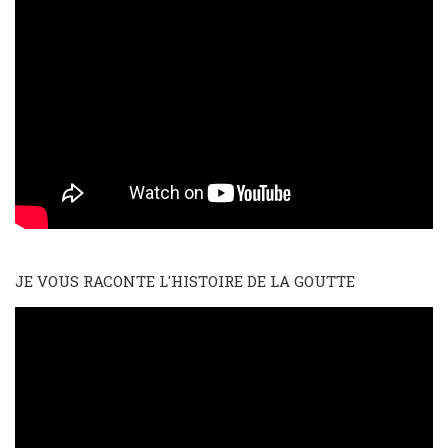
JE VOUS RACONTE L'HISTOIRE DE LA GOUTTE