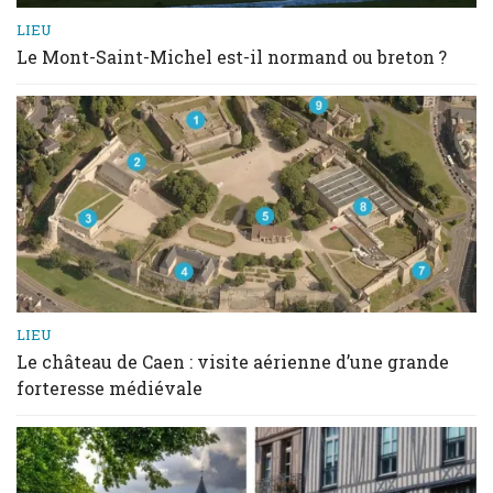
LIEU
Le Mont-Saint-Michel est-il normand ou breton ?
LIEU
Le château de Caen : visite aérienne d’une grande
forteresse médiévale