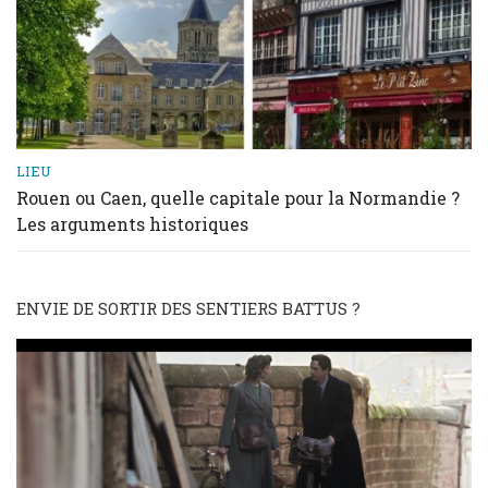
LIEU
Rouen ou Caen, quelle capitale pour la Normandie ?
Les arguments historiques
ENVIE DE SORTIR DES SENTIERS BATTUS ?