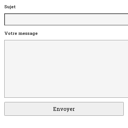
Sujet
Votre message