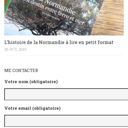
L’histoire de la Normandie à lire en petit format
26 OCT, 2010
ME CONTACTER
Votre nom (obligatoire)
Votre email (obligatoire)