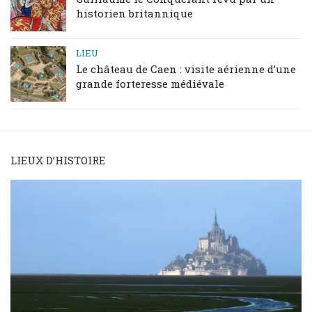
historien britannique
LIEU
Le château de Caen : visite aérienne d’une
grande forteresse médiévale
LIEUX D’HISTOIRE