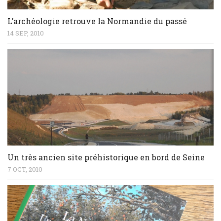
L’archéologie retrouve la Normandie du passé
14 SEP, 2010
Un très ancien site préhistorique en bord de Seine
7 OCT, 2010