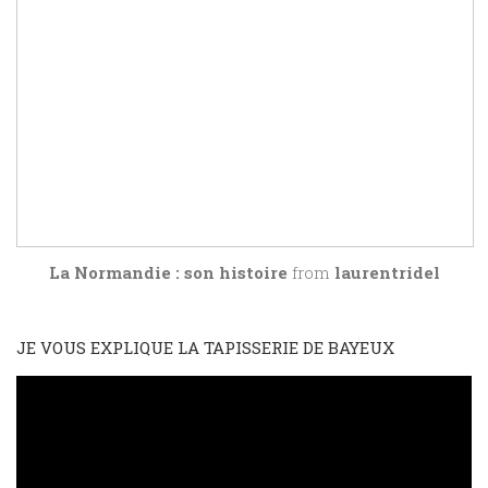
La Normandie : son histoire
from
laurentridel
JE VOUS EXPLIQUE LA TAPISSERIE DE BAYEUX