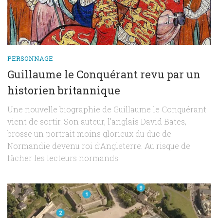
PERSONNAGE
Guillaume le Conquérant revu par un
historien britannique
Une nouvelle biographie de Guillaume le Conquérant
vient de sortir. Son auteur, l’anglais David Bates,
brosse un portrait moins glorieux du duc de
Normandie devenu roi d’Angleterre. Au risque de
fâcher les lecteurs normands.