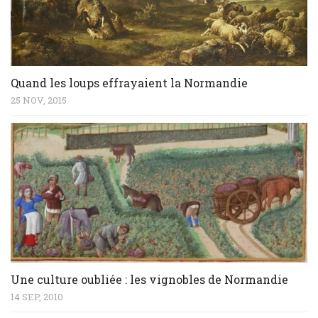
Quand les loups effrayaient la Normandie
25 NOV, 2015
Une culture oubliée : les vignobles de Normandie
14 SEP, 2010