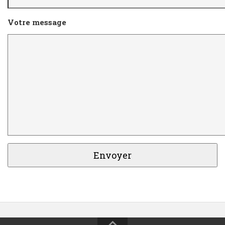
Votre message