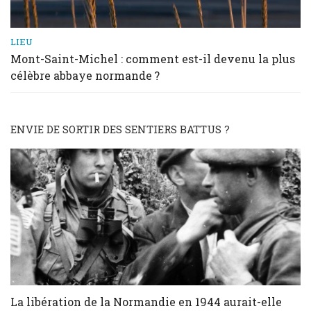
LIEU
Mont-Saint-Michel : comment est-il devenu la plus
célèbre abbaye normande ?
ENVIE DE SORTIR DES SENTIERS BATTUS ?
La libération de la Normandie en 1944 aurait-elle