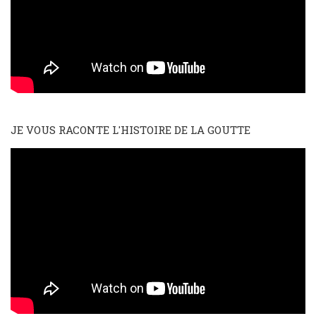
JE VOUS RACONTE L'HISTOIRE DE LA GOUTTE