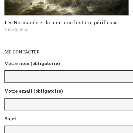
Les Normands et la mer : une histoire périlleuse
6 MAR, 2014
ME CONTACTER
Votre nom (obligatoire)
Votre email (obligatoire)
Sujet