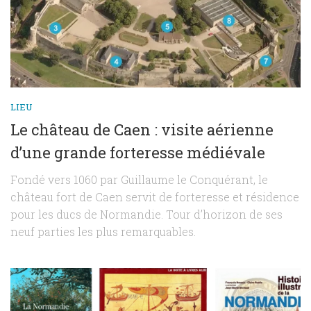
LIEU
Le château de Caen : visite aérienne
d’une grande forteresse médiévale
Fondé vers 1060 par Guillaume le Conquérant, le
château fort de Caen servit de forteresse et résidence
pour les ducs de Normandie. Tour d’horizon de ses
neuf parties les plus remarquables.