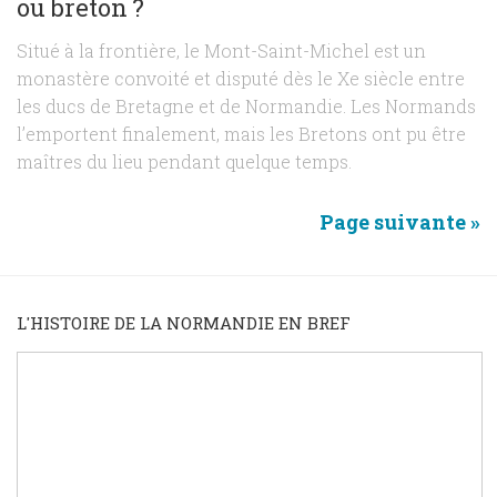
ou breton ?
Situé à la frontière, le Mont-Saint-Michel est un
monastère convoité et disputé dès le Xe siècle entre
les ducs de Bretagne et de Normandie. Les Normands
l’emportent finalement, mais les Bretons ont pu être
maîtres du lieu pendant quelque temps.
Page suivante »
L'HISTOIRE DE LA NORMANDIE EN BREF