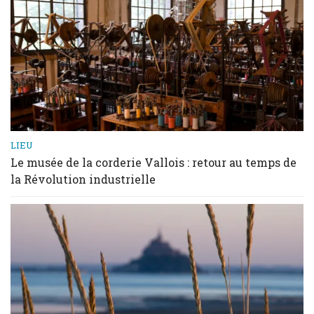
LIEU
Le musée de la corderie Vallois : retour au temps de
la Révolution industrielle