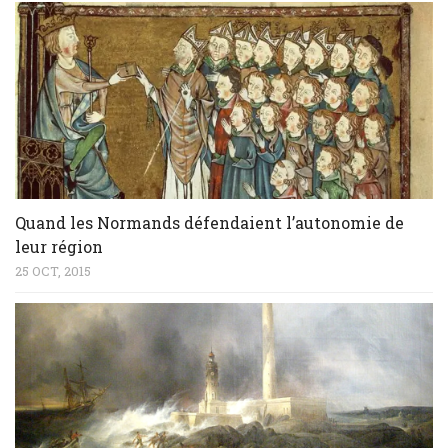
Quand les Normands défendaient l’autonomie de
leur région
25 OCT, 2015