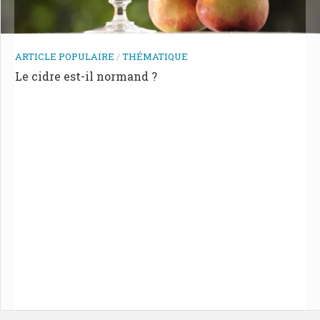
ARTICLE POPULAIRE
/
THÉMATIQUE
Le cidre est-il normand ?