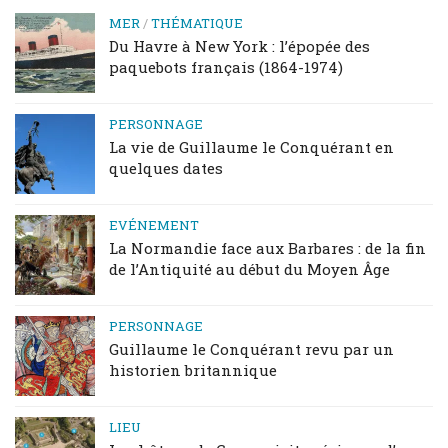
MER
/
THÉMATIQUE
Du Havre à New York : l’épopée des
paquebots français (1864-1974)
PERSONNAGE
La vie de Guillaume le Conquérant en
quelques dates
EVÉNEMENT
La Normandie face aux Barbares : de la fin
de l’Antiquité au début du Moyen Âge
PERSONNAGE
Guillaume le Conquérant revu par un
historien britannique
LIEU