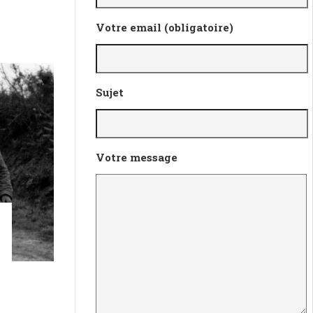
Votre email (obligatoire)
Sujet
Votre message