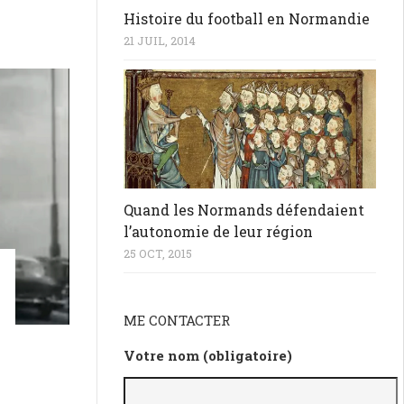
Histoire du football en Normandie
21 JUIL, 2014
Quand les Normands défendaient
l’autonomie de leur région
25 OCT, 2015
ME CONTACTER
Votre nom (obligatoire)