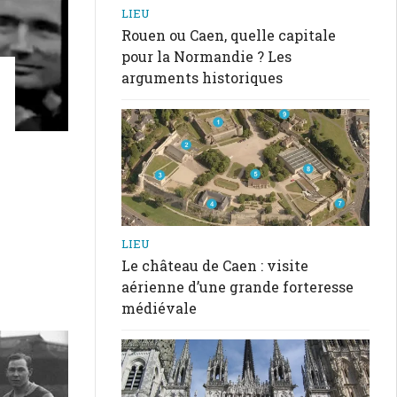
LIEU
Rouen ou Caen, quelle capitale
pour la Normandie ? Les
arguments historiques
LIEU
Le château de Caen : visite
aérienne d’une grande forteresse
médiévale