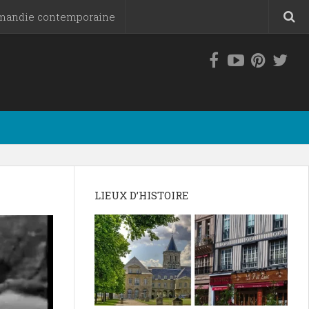
mandie contemporaine
LIEUX D’HISTOIRE