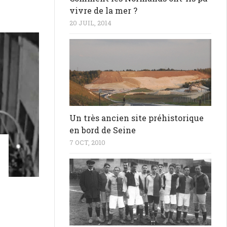
vivre de la mer ?
20 JUIL, 2014
Un très ancien site préhistorique
en bord de Seine
7 OCT, 2010