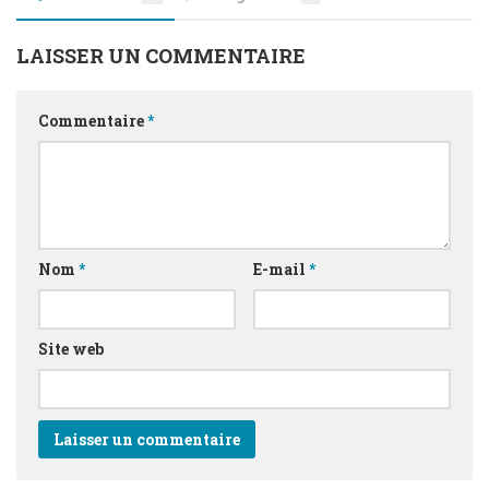
LAISSER UN COMMENTAIRE
Commentaire
*
Nom
*
E-mail
*
Site web