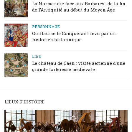
La Normandie face aux Barbares : de la fin
de l’Antiquité au début du Moyen Âge
PERSONNAGE
Guillaume le Conquérant revu par un
historien britannique
LIEU
Le château de Caen : visite aérienne d’une
grande forteresse médiévale
LIEUX D’HISTOIRE