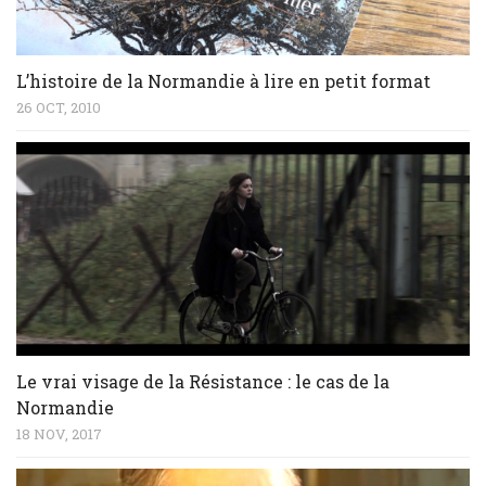
L’histoire de la Normandie à lire en petit format
26 OCT, 2010
Le vrai visage de la Résistance : le cas de la
Normandie
18 NOV, 2017