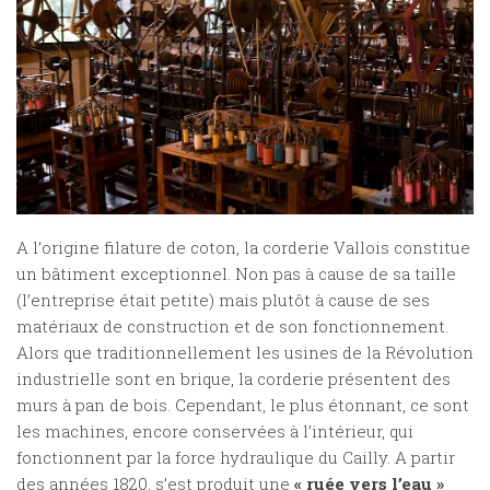
A l’origine filature de coton, la corderie Vallois constitue
un bâtiment exceptionnel. Non pas à cause de sa taille
(l’entreprise était petite) mais plutôt à cause de ses
matériaux de construction et de son fonctionnement.
Alors que traditionnellement les usines de la Révolution
industrielle sont en brique, la corderie présentent des
murs à pan de bois. Cependant, le plus étonnant, ce sont
les machines, encore conservées à l’intérieur, qui
fonctionnent par la force hydraulique du Cailly. A partir
des années 1820, s’est produit une
« ruée vers l’eau »