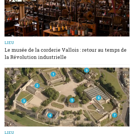
LIEU
Le musée de la corderie Vallois : retour au temps de
la Révolution industrielle
LIEU