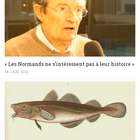
« Les Normands ne s’intéressent pas à leur histoire »
14 JAN, 2011