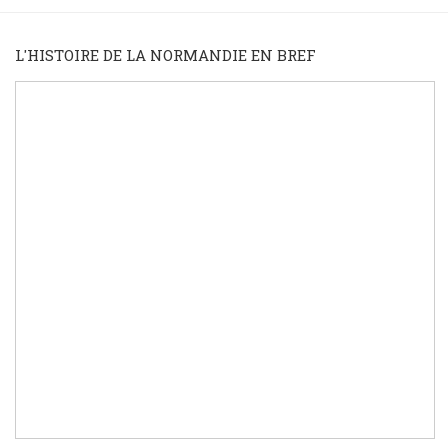
L'HISTOIRE DE LA NORMANDIE EN BREF