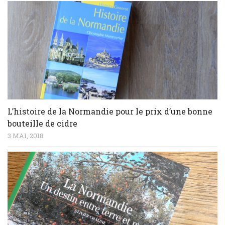
L’histoire de la Normandie pour le prix d’une bonne
bouteille de cidre
3 MAI, 2018