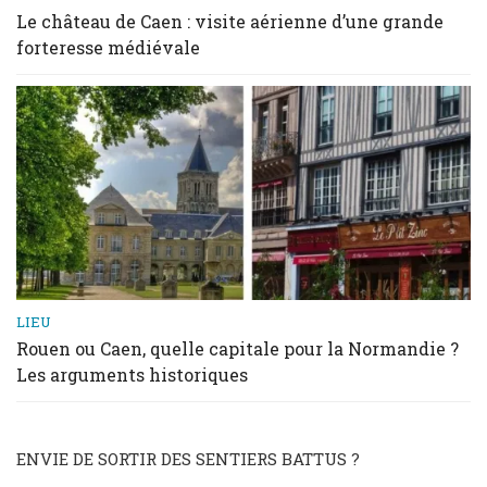
Le château de Caen : visite aérienne d’une grande
forteresse médiévale
LIEU
Rouen ou Caen, quelle capitale pour la Normandie ?
Les arguments historiques
ENVIE DE SORTIR DES SENTIERS BATTUS ?