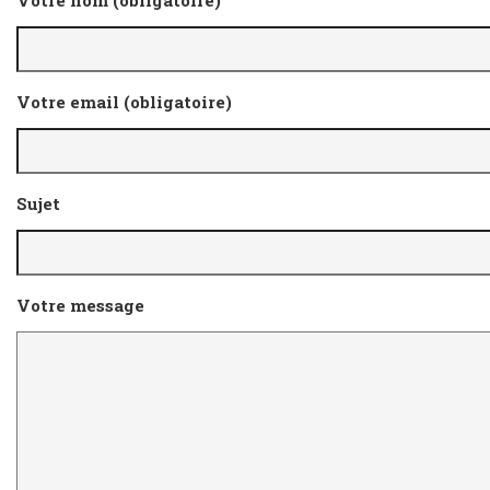
Votre nom (obligatoire)
Votre email (obligatoire)
Sujet
Votre message