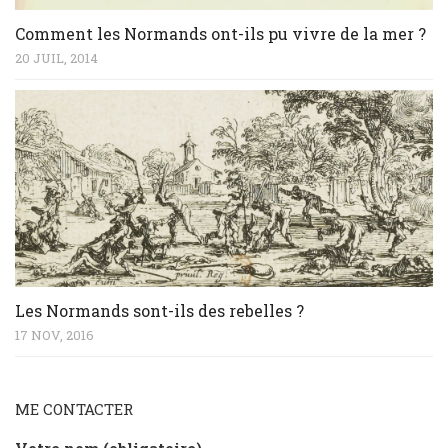
Comment les Normands ont-ils pu vivre de la mer ?
20 JUIL, 2014
Les Normands sont-ils des rebelles ?
17 NOV, 2016
ME CONTACTER