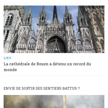
LIEU
La cathédrale de Rouen a détenu un record du
monde
ENVIE DE SORTIR DES SENTIERS BATTUS ?