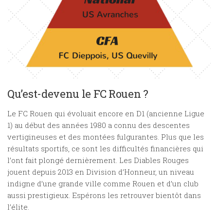
Qu’est-devenu le FC Rouen ?
Le FC Rouen qui évoluait encore en D1 (ancienne Ligue
1) au début des années 1980 a connu des descentes
vertigineuses et des montées fulgurantes. Plus que les
résultats sportifs, ce sont les difficultés financières qui
l’ont fait plongé dernièrement. Les Diables Rouges
jouent depuis 2013 en Division d’Honneur, un niveau
indigne d’une grande ville comme Rouen et d’un club
aussi prestigieux. Espérons les retrouver bientôt dans
l’élite.