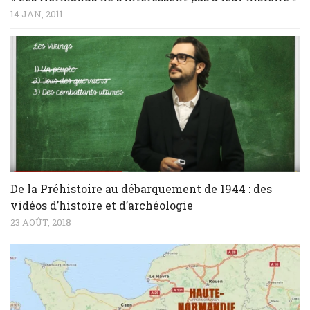
14 JAN, 2011
De la Préhistoire au débarquement de 1944 : des
vidéos d’histoire et d’archéologie
23 AOÛT, 2018