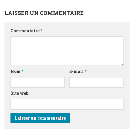
LAISSER UN COMMENTAIRE
Commentaire
*
Nom
*
E-mail
*
Site web