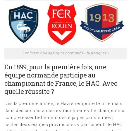
Les logos 2014 des clubs normands « historiques »
En 1899, pour la première fois, une
équipe normande participe au
championnat de France, le HAC. Avec
quelle réussite ?
Dès la première année, le Havre remporte le titre mais
dans des circonstances extraordinaires. Le championnat
compte essentiellement des équipes parisiennes ;
seules deux équipes provinciales y participent : le HAC