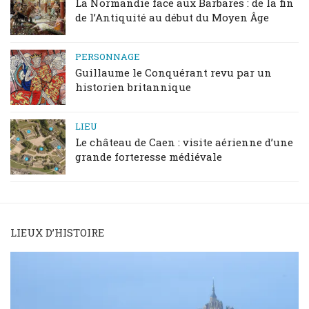
La Normandie face aux Barbares : de la fin
de l’Antiquité au début du Moyen Âge
PERSONNAGE
Guillaume le Conquérant revu par un
historien britannique
LIEU
Le château de Caen : visite aérienne d’une
grande forteresse médiévale
LIEUX D’HISTOIRE