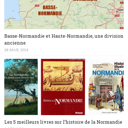
Basse-Normandie et Haute-Normandie, une division
ancienne
28 MAR, 2014
Les 5 meilleurs livres sur l’histoire de la Normandie