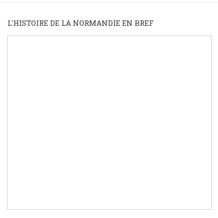
L'HISTOIRE DE LA NORMANDIE EN BREF