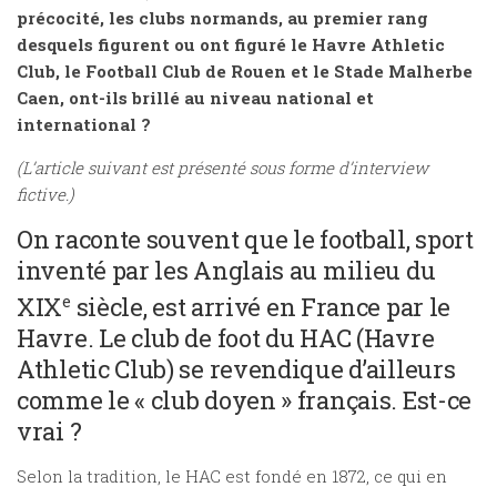
précocité, les clubs normands, au premier rang
desquels figurent ou ont figuré le Havre Athletic
Club, le Football Club de Rouen et le Stade Malherbe
Caen, ont-ils brillé au niveau national et
international ?
(L’article suivant est présenté sous forme d’interview
fictive.)
On raconte souvent que le football, sport
inventé par les Anglais au milieu du
XIX
siècle, est arrivé en France par le
e
Havre. Le club de foot du HAC (Havre
Athletic Club) se revendique d’ailleurs
comme le « club doyen » français. Est-ce
vrai ?
Selon la tradition, le HAC est fondé en 1872, ce qui en