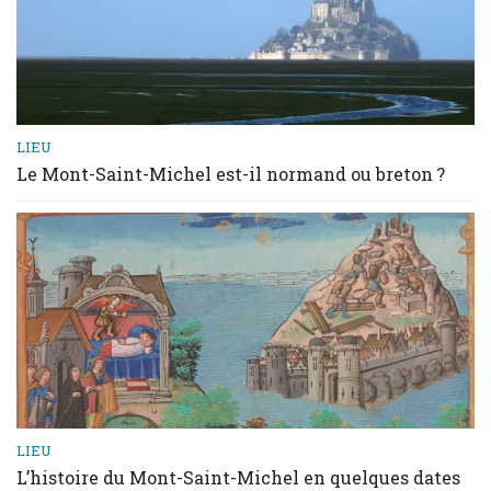
LIEU
Le Mont-Saint-Michel est-il normand ou breton ?
LIEU
L’histoire du Mont-Saint-Michel en quelques dates