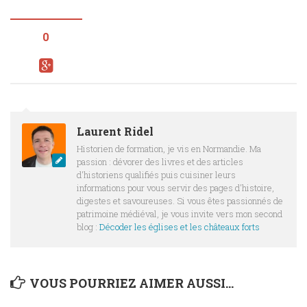
0
Laurent Ridel
Historien de formation, je vis en Normandie. Ma
passion : dévorer des livres et des articles
d'historiens qualifiés puis cuisiner leurs
informations pour vous servir des pages d'histoire,
digestes et savoureuses. Si vous êtes passionnés de
patrimoine médiéval, je vous invite vers mon second
blog :
Décoder les églises et les châteaux forts
VOUS POURRIEZ AIMER AUSSI...