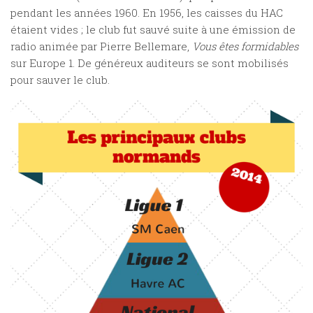
pendant les années 1960. En 1956, les caisses du HAC
étaient vides ; le club fut sauvé suite à une émission de
radio animée par Pierre Bellemare,
Vous êtes formidables
sur Europe 1. De généreux auditeurs se sont mobilisés
pour sauver le club.