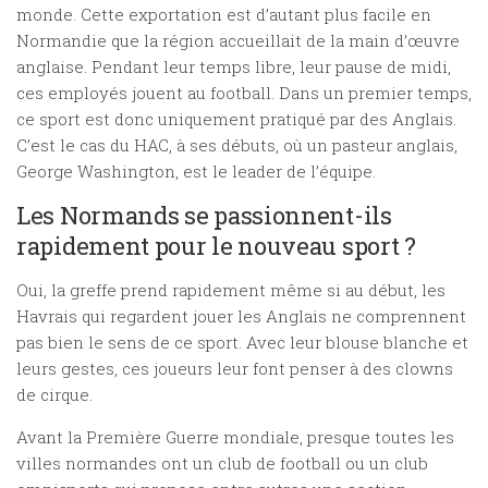
monde. Cette exportation est d’autant plus facile en
Normandie que la région accueillait de la main d’œuvre
anglaise. Pendant leur temps libre, leur pause de midi,
ces employés jouent au football. Dans un premier temps,
ce sport est donc uniquement pratiqué par des Anglais.
C’est le cas du HAC, à ses débuts, où un pasteur anglais,
George Washington, est le leader de l’équipe.
Les Normands se passionnent-ils
rapidement pour le nouveau sport ?
Oui, la greffe prend rapidement même si au début, les
Havrais qui regardent jouer les Anglais ne comprennent
pas bien le sens de ce sport. Avec leur blouse blanche et
leurs gestes, ces joueurs leur font penser à des clowns
de cirque.
Avant la Première Guerre mondiale, presque toutes les
villes normandes ont un club de football ou un club