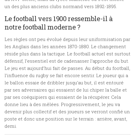
un des plus anciens clubs normand vers 1892-1895.
Le football vers 1900 ressemble-il à
notre football moderne ?
Les règles ont peu évolué depuis leur uniformisation par
les Anglais dans les années 1870-1880. Le changement
réside plus dans la tactique. Le football actuel est surtout
défensif, l’essentiel est de cadenasser l’approche du but.
Le jeu est aujourd’hui fait de passes. Au début du football,
l’influence du rugby se fait encore sentir. Le joueur qui a
le ballon essaie de dribbler jusqu’au but, il est entouré
par ses adversaires qui essaient de lui chiper la balle et
par ses coéquipiers qui essaient de la récupérer. Cela
donne lieu à des mêlées. Progressivement, le jeu va
devenir plus collectif et des joueurs se verront confié un
poste et donc une position sur le terrain : arrière, avant,
demi.