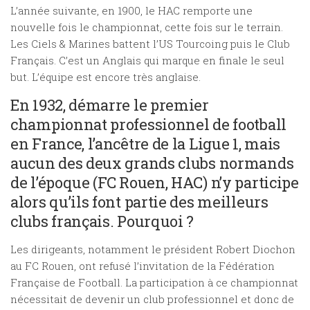
L’année suivante, en 1900, le HAC remporte une
nouvelle fois le championnat, cette fois sur le terrain.
Les Ciels & Marines battent l’US Tourcoing puis le Club
Français. C’est un Anglais qui marque en finale le seul
but. L’équipe est encore très anglaise.
En 1932, démarre le premier
championnat professionnel de football
en France, l’ancêtre de la Ligue 1, mais
aucun des deux grands clubs normands
de l’époque (FC Rouen, HAC) n’y participe
alors qu’ils font partie des meilleurs
clubs français. Pourquoi ?
Les dirigeants, notamment le président Robert Diochon
au FC Rouen, ont refusé l’invitation de la Fédération
Française de Football. La participation à ce championnat
nécessitait de devenir un club professionnel et donc de