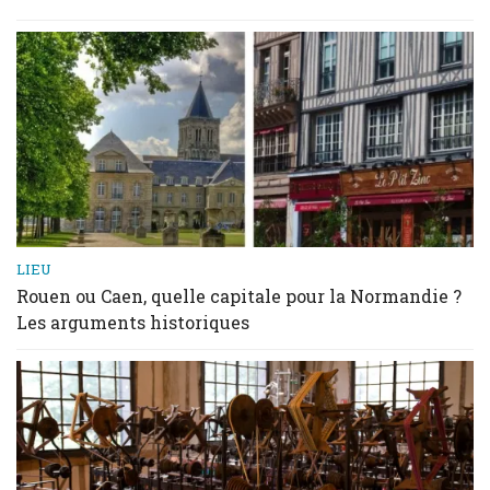
LIEU
Rouen ou Caen, quelle capitale pour la Normandie ?
Les arguments historiques