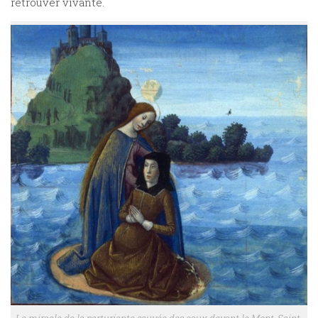
retrouver vivante.
Le miracle de la parturiente sauvée des eaux devant le Mont-Saint-