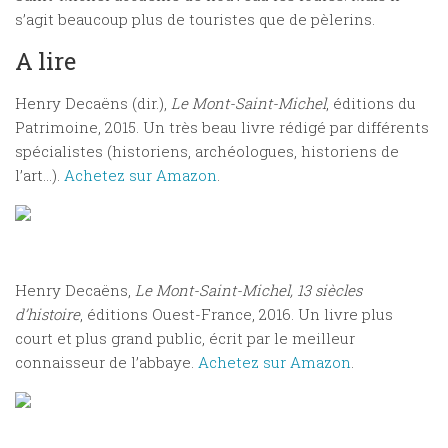
s’agit beaucoup plus de touristes que de pèlerins.
A lire
Henry Decaëns (dir.),
Le Mont-Saint-Michel
, éditions du
Patrimoine, 2015. Un très beau livre rédigé par différents
spécialistes (historiens, archéologues, historiens de
l’art…).
Achetez sur Amazon
.
Henry Decaëns,
Le Mont-Saint-Michel, 13 siècles
d’histoire
, éditions Ouest-France, 2016. Un livre plus
court et plus grand public, écrit par le meilleur
connaisseur de l’abbaye.
Achetez sur Amazon
.