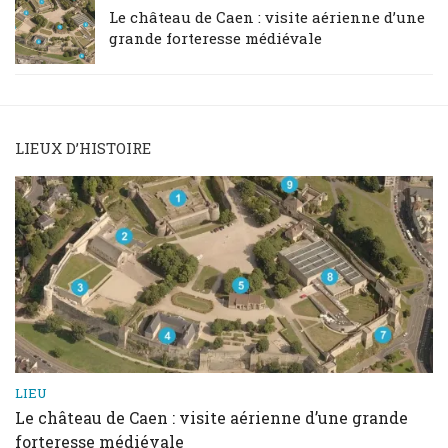
Le château de Caen : visite aérienne d’une
grande forteresse médiévale
LIEUX D’HISTOIRE
LIEU
Le château de Caen : visite aérienne d’une grande
forteresse médiévale