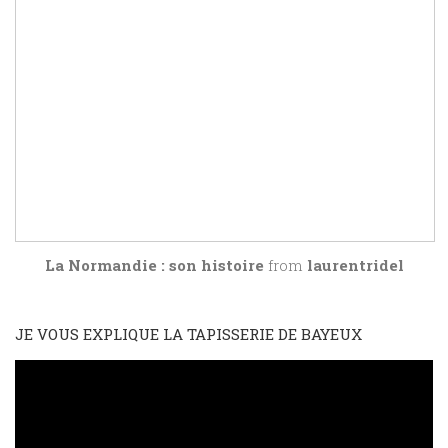
La Normandie : son histoire
from
laurentridel
JE VOUS EXPLIQUE LA TAPISSERIE DE BAYEUX