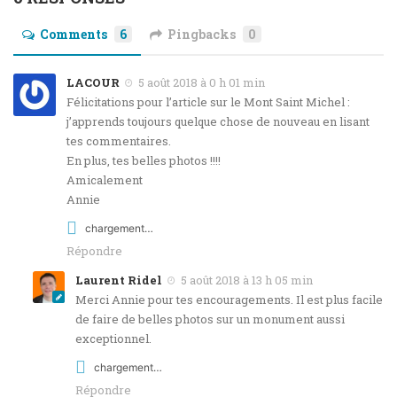
Comments
6
Pingbacks
0
LACOUR
5 août 2018 à 0 h 01 min
Félicitations pour l’article sur le Mont Saint Michel :
j’apprends toujours quelque chose de nouveau en lisant
tes commentaires.
En plus, tes belles photos !!!!
Amicalement
Annie
chargement…
Répondre
Laurent Ridel
5 août 2018 à 13 h 05 min
Merci Annie pour tes encouragements. Il est plus facile
de faire de belles photos sur un monument aussi
exceptionnel.
chargement…
Répondre