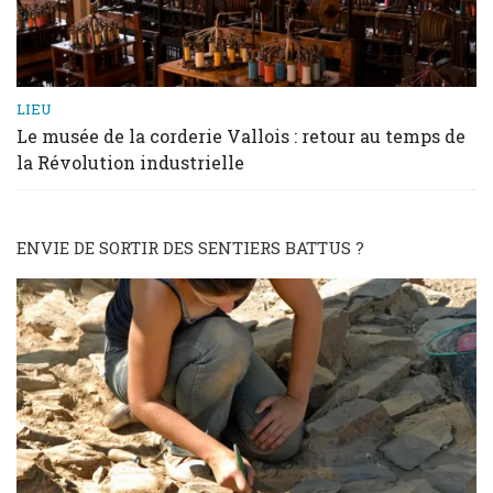
LIEU
Le musée de la corderie Vallois : retour au temps de
la Révolution industrielle
ENVIE DE SORTIR DES SENTIERS BATTUS ?