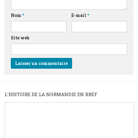
Nom
*
E-mail
*
Site web
L'HISTOIRE DE LA NORMANDIE EN BREF