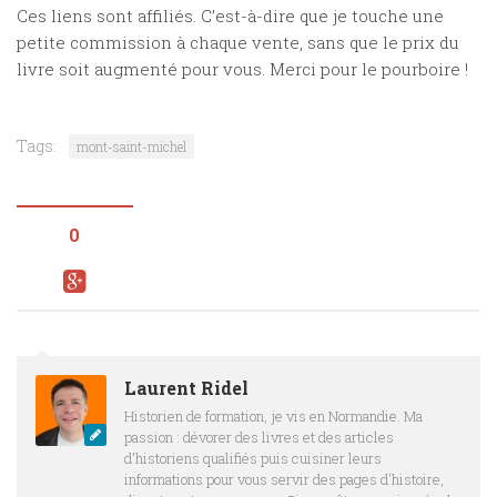
Ces liens sont affiliés. C’est-à-dire que je touche une
petite commission à chaque vente, sans que le prix du
livre soit augmenté pour vous. Merci pour le pourboire !
Tags:
mont-saint-michel
0
Laurent Ridel
Historien de formation, je vis en Normandie. Ma
passion : dévorer des livres et des articles
d'historiens qualifiés puis cuisiner leurs
informations pour vous servir des pages d'histoire,