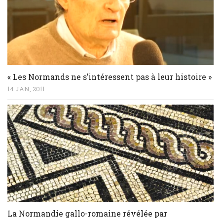
« Les Normands ne s’intéressent pas à leur histoire »
14 JAN, 2011
La Normandie gallo-romaine révélée par