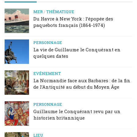
MER
/
THÉMATIQUE
Du Havre à New York : l’épopée des
paquebots français (1864-1974)
PERSONNAGE
La vie de Guillaume le Conquérant en
quelques dates
EVÉNEMENT
La Normandie face aux Barbares : de la fin
de l’Antiquité au début du Moyen Âge
PERSONNAGE
Guillaume le Conquérant revu par un
historien britannique
LIEU