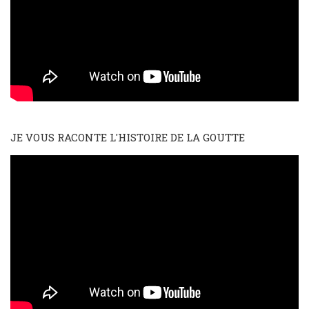
JE VOUS RACONTE L'HISTOIRE DE LA GOUTTE