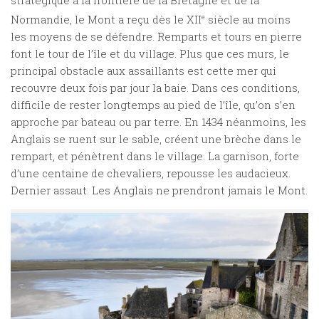
Normandie, le Mont a reçu dès le XII
e
siècle au moins
les moyens de se défendre. Remparts et tours en pierre
font le tour de l’île et du village. Plus que ces murs, le
principal obstacle aux assaillants est cette mer qui
recouvre deux fois par jour la baie. Dans ces conditions,
difficile de rester longtemps au pied de l’île, qu’on s’en
approche par bateau ou par terre. En 1434 néanmoins, les
Anglais se ruent sur le sable, créent une brèche dans le
rempart, et pénètrent dans le village. La garnison, forte
d’une centaine de chevaliers, repousse les audacieux.
Dernier assaut. Les Anglais ne prendront jamais le Mont.