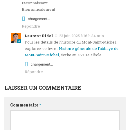
reconnaissant.
Bien amicalement
chargement…
Répondre
Laurent Ridel
23 juin 2025 à 16 h 34 min
Pour les détails de l’histoire du Mont-Saint-Michel,
explorez ce livre :
Histoire générale de l’abbaye du
Mont-Saint-Michel
, écrite au XVIIIe siècle.
chargement…
Répondre
LAISSER UN COMMENTAIRE
Commentaire
*