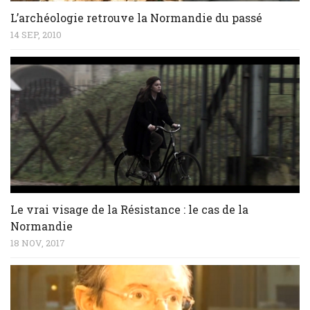
L’archéologie retrouve la Normandie du passé
14 SEP, 2010
Le vrai visage de la Résistance : le cas de la
Normandie
18 NOV, 2017