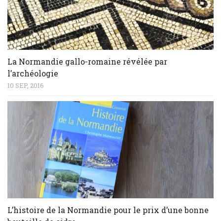
La Normandie gallo-romaine révélée par
l’archéologie
10 SEP, 2016
L’histoire de la Normandie pour le prix d’une bonne