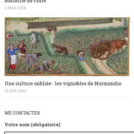
bouteille de cidre
3 MAI, 2018
Une culture oubliée : les vignobles de Normandie
14 SEP, 2010
ME CONTACTER
Votre nom (obligatoire)