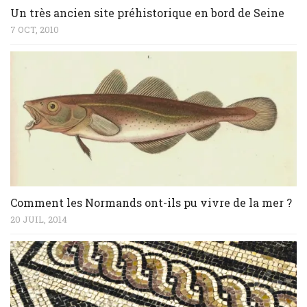
Un très ancien site préhistorique en bord de Seine
7 OCT, 2010
Comment les Normands ont-ils pu vivre de la mer ?
20 JUIL, 2014