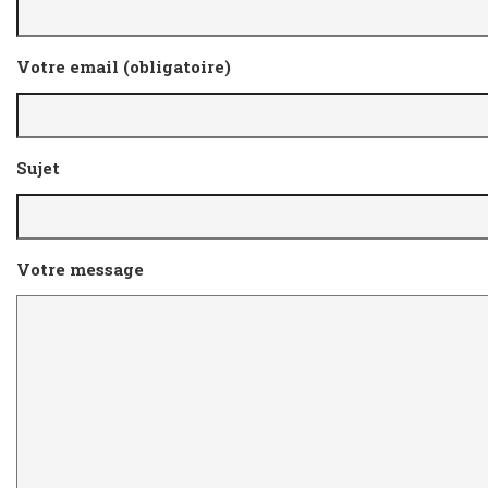
Votre email (obligatoire)
Sujet
Votre message