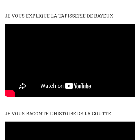
JE VOUS EXPLIQUE LA TAPISSERIE DE BAYEUX
JE VOUS RACONTE L'HISTOIRE DE LA GOUTTE