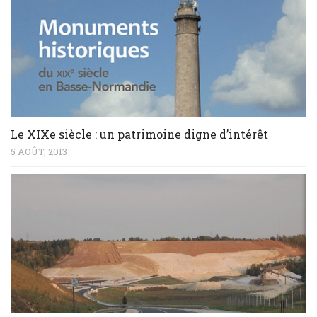
Le XIXe siècle : un patrimoine digne d’intérêt
5 AOÛT, 2013