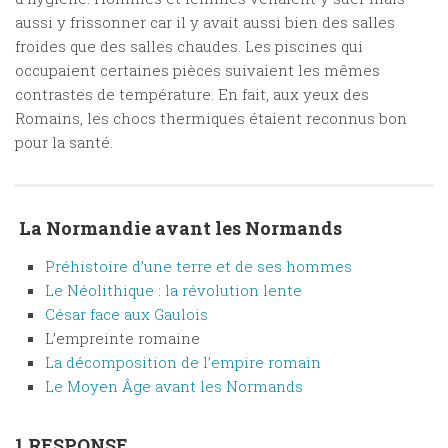
aussi y frissonner car il y avait aussi bien des salles
froides que des salles chaudes. Les piscines qui
occupaient certaines pièces suivaient les mêmes
contrastes de température. En fait, aux yeux des
Romains, les chocs thermiques étaient reconnus bon
pour la santé.
La Normandie avant les Normands
Préhistoire d’une terre et de ses hommes
Le Néolithique : la révolution lente
César face aux Gaulois
L’empreinte romaine
La décomposition de l’empire romain
Le Moyen Âge avant les Normands
1 RESPONSE