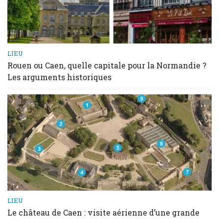
LIEU
Rouen ou Caen, quelle capitale pour la Normandie ?
Les arguments historiques
LIEU
Le château de Caen : visite aérienne d’une grande