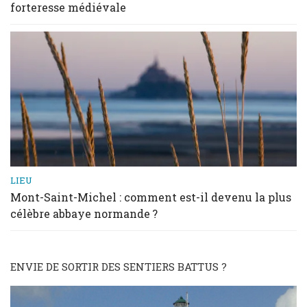
forteresse médiévale
LIEU
Mont-Saint-Michel : comment est-il devenu la plus
célèbre abbaye normande ?
ENVIE DE SORTIR DES SENTIERS BATTUS ?