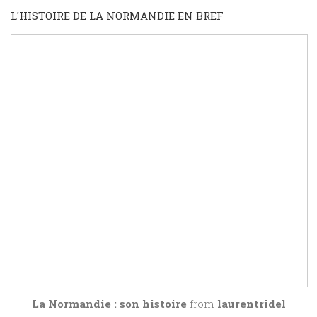
L'HISTOIRE DE LA NORMANDIE EN BREF
La Normandie : son histoire
from
laurentridel