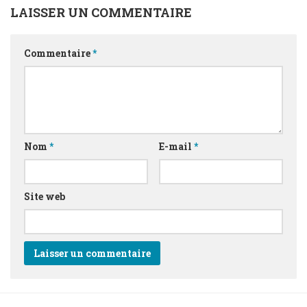
LAISSER UN COMMENTAIRE
Commentaire
*
Nom
*
E-mail
*
Site web