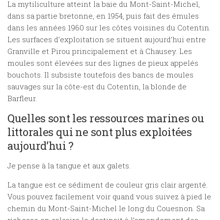
La mytiliculture atteint la baie du Mont-Saint-Michel,
dans sa partie bretonne, en 1954, puis fait des émules
dans les années 1960 sur les côtes voisines du Cotentin.
Les surfaces d’exploitation se situent aujourd’hui entre
Granville et Pirou principalement et à Chausey. Les
moules sont élevées sur des lignes de pieux appelés
bouchots. Il subsiste toutefois des bancs de moules
sauvages sur la côte-est du Cotentin, la blonde de
Barfleur.
Quelles sont les ressources marines ou
littorales qui ne sont plus exploitées
aujourd’hui ?
Je pense à la tangue et aux galets.
La tangue est ce sédiment de couleur gris clair argenté.
Vous pouvez facilement voir quand vous suivez à pied le
chemin du Mont-Saint-Michel le long du Couesnon. Sa