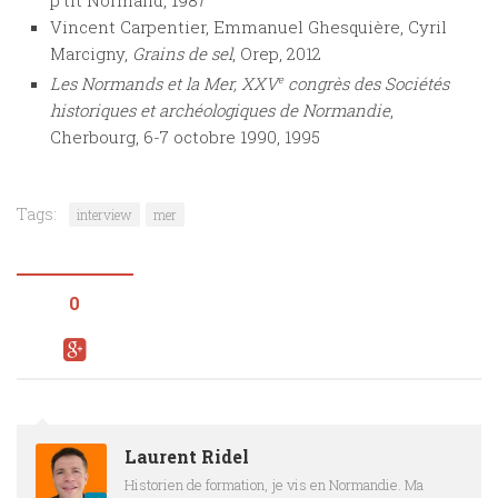
Vincent Carpentier, Emmanuel Ghesquière, Cyril
Marcigny,
Grains de sel
, Orep, 2012
Les Normands et la Mer, XXV
e
congrès des Sociétés
historiques et archéologiques de Normandie
,
Cherbourg, 6-7 octobre 1990, 1995
Tags:
interview
mer
0
Laurent Ridel
Historien de formation, je vis en Normandie. Ma