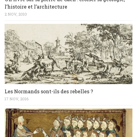
l’histoire et l’architecture
2 NOV, 2010
Les Normands sont-ils des rebelles ?
17 NOV, 2016