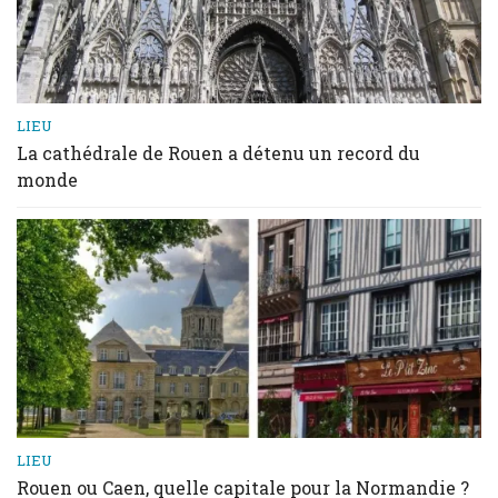
LIEU
La cathédrale de Rouen a détenu un record du
monde
LIEU
Rouen ou Caen, quelle capitale pour la Normandie ?