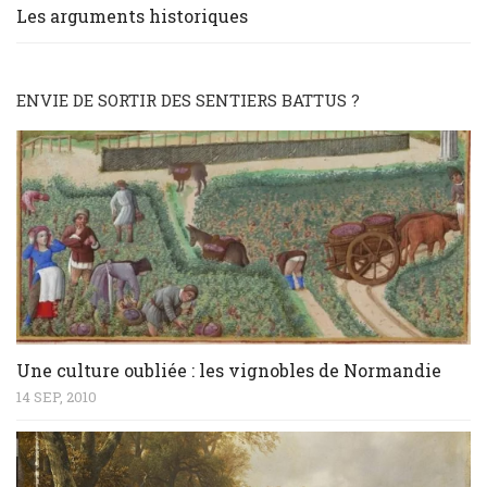
Les arguments historiques
ENVIE DE SORTIR DES SENTIERS BATTUS ?
Une culture oubliée : les vignobles de Normandie
14 SEP, 2010