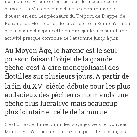
normandes. Ensuite, c’est au tour du maquereau de
parcourir la Manche, mais dans le chemin inverse,
d’ouest en est. Les pêcheurs du Tréport, de Dieppe, de
Fécamp, de Honfleur et de la vallée de la Seine n’allaient
pas laisser échapper cette manne qui leur assurait une
activité presque continue de l’automne jusqu’à juin.
Au Moyen Âge, le hareng est le seul
poisson faisant l’objet de la grande
pêche, c’est-à-dire monopolisant des
flottilles sur plusieurs jours. A partir de
la fin du XV
siècle, débute pour les plus
e
audacieux des pêcheurs normands une
pêche plus lucrative mais beaucoup
plus lointaine : celle de la morue…
C’est un aspect méconnu des voyages vers le Nouveau
Monde. En s’affranchissant de leur peur de l’océan, les