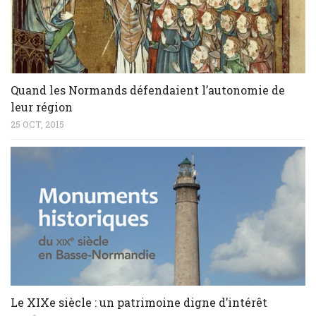
Quand les Normands défendaient l’autonomie de
leur région
25 OCT, 2015
Le XIXe siècle : un patrimoine digne d’intérêt