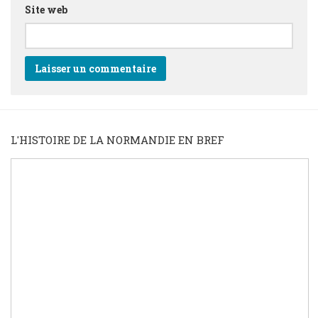
Site web
L'HISTOIRE DE LA NORMANDIE EN BREF