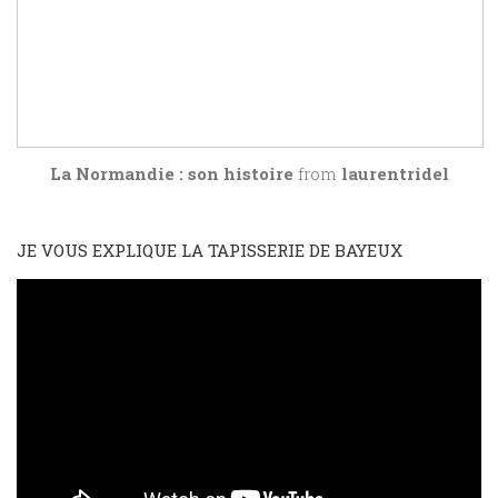
La Normandie : son histoire
from
laurentridel
JE VOUS EXPLIQUE LA TAPISSERIE DE BAYEUX