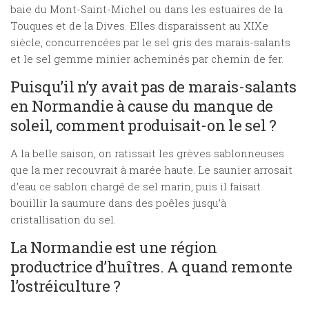
baie du Mont-Saint-Michel ou dans les estuaires de la
Touques et de la Dives. Elles disparaissent au XIXe
siècle, concurrencées par le sel gris des marais-salants
et le sel gemme minier acheminés par chemin de fer.
Puisqu’il n’y avait pas de marais-salants
en Normandie à cause du manque de
soleil, comment produisait-on le sel ?
A la belle saison, on ratissait les grèves sablonneuses
que la mer recouvrait à marée haute. Le saunier arrosait
d’eau ce sablon chargé de sel marin, puis il faisait
bouillir la saumure dans des poêles jusqu’à
cristallisation du sel.
La Normandie est une région
productrice d’huîtres. A quand remonte
l’ostréiculture ?