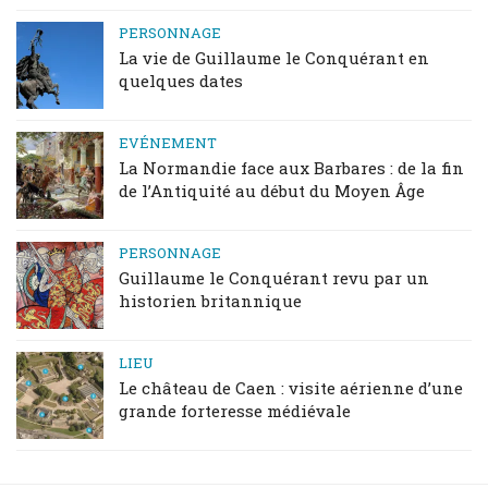
PERSONNAGE
La vie de Guillaume le Conquérant en
quelques dates
EVÉNEMENT
La Normandie face aux Barbares : de la fin
de l’Antiquité au début du Moyen Âge
PERSONNAGE
Guillaume le Conquérant revu par un
historien britannique
LIEU
Le château de Caen : visite aérienne d’une
grande forteresse médiévale