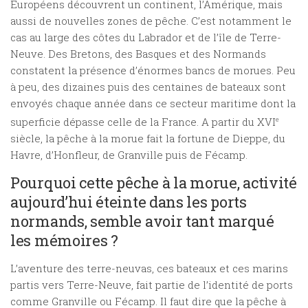
Européens découvrent un continent, l’Amérique, mais
aussi de nouvelles zones de pêche. C’est notamment le
cas au large des côtes du Labrador et de l’île de Terre-
Neuve. Des Bretons, des Basques et des Normands
constatent la présence d’énormes bancs de morues. Peu
à peu, des dizaines puis des centaines de bateaux sont
envoyés chaque année dans ce secteur maritime dont la
superficie dépasse celle de la France. A partir du XVI
e
siècle, la pêche à la morue fait la fortune de Dieppe, du
Havre, d’Honfleur, de Granville puis de Fécamp.
Pourquoi cette pêche à la morue, activité
aujourd’hui éteinte dans les ports
normands, semble avoir tant marqué
les mémoires ?
L’aventure des terre-neuvas, ces bateaux et ces marins
partis vers Terre-Neuve, fait partie de l’identité de ports
comme Granville ou Fécamp. Il faut dire que la pêche à