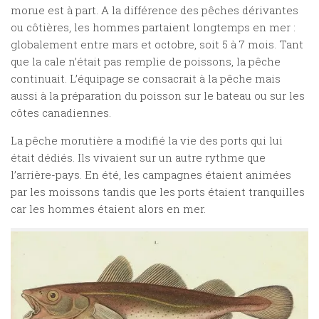
morue est à part. A la différence des pêches dérivantes
ou côtières, les hommes partaient longtemps en mer :
globalement entre mars et octobre, soit 5 à 7 mois. Tant
que la cale n’était pas remplie de poissons, la pêche
continuait. L’équipage se consacrait à la pêche mais
aussi à la préparation du poisson sur le bateau ou sur les
côtes canadiennes.
La pêche morutière a modifié la vie des ports qui lui
était dédiés. Ils vivaient sur un autre rythme que
l’arrière-pays. En été, les campagnes étaient animées
par les moissons tandis que les ports étaient tranquilles
car les hommes étaient alors en mer.