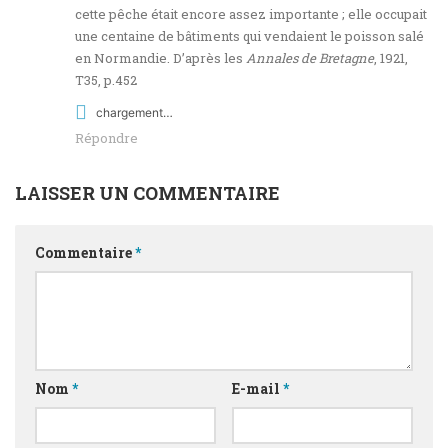
cette pêche était encore assez importante ; elle occupait
une centaine de bâtiments qui vendaient le poisson salé
en Normandie. D’après les
Annales de Bretagne
, 1921,
T35, p.452
chargement…
Répondre
LAISSER UN COMMENTAIRE
Commentaire
*
Nom
*
E-mail
*