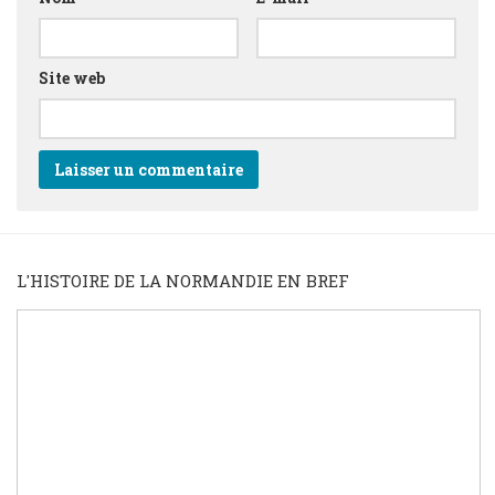
Site web
L'HISTOIRE DE LA NORMANDIE EN BREF