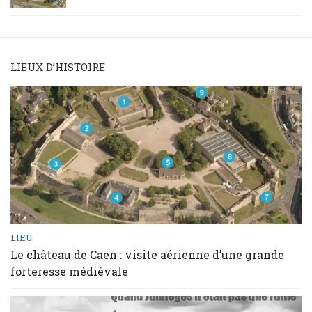
LIEUX D’HISTOIRE
LIEU
Le château de Caen : visite aérienne d’une grande
forteresse médiévale