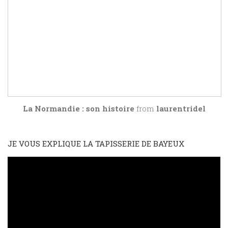
La Normandie : son histoire
from
laurentridel
JE VOUS EXPLIQUE LA TAPISSERIE DE BAYEUX