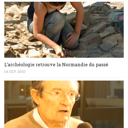
L’archéologie retrouve la Normandie du passé
14 SEP, 2010