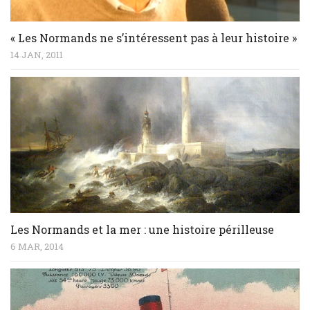
« Les Normands ne s’intéressent pas à leur histoire »
14 JAN, 2011
Les Normands et la mer : une histoire périlleuse
6 MAR, 2014