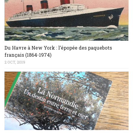
Du Havre à New York : l’épopée des paquebots
français (1864-1974)
2 OCT, 2019