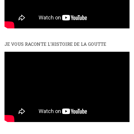
JE VOUS RACONTE L'HISTOIRE DE LA GOUTTE