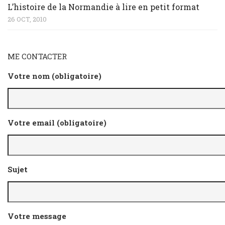
L’histoire de la Normandie à lire en petit format
26 OCT, 2010
ME CONTACTER
Votre nom (obligatoire)
Votre email (obligatoire)
Sujet
Votre message