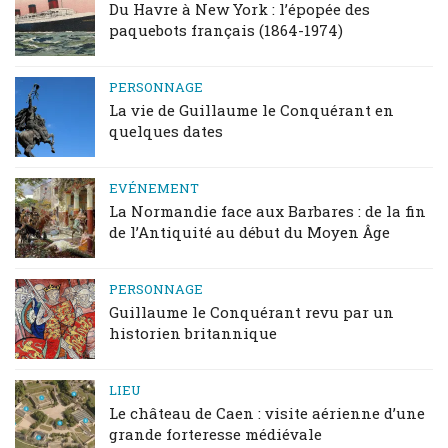
Du Havre à New York : l’épopée des
paquebots français (1864-1974)
PERSONNAGE
La vie de Guillaume le Conquérant en
quelques dates
EVÉNEMENT
La Normandie face aux Barbares : de la fin
de l’Antiquité au début du Moyen Âge
PERSONNAGE
Guillaume le Conquérant revu par un
historien britannique
LIEU
Le château de Caen : visite aérienne d’une
grande forteresse médiévale