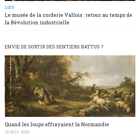
LIEU
Le musée de la corderie Vallois : retour au temps de
la Révolution industrielle
ENVIE DE SORTIR DES SENTIERS BATTUS ?
Quand les loups effrayaient la Normandie
25 NOV, 2015