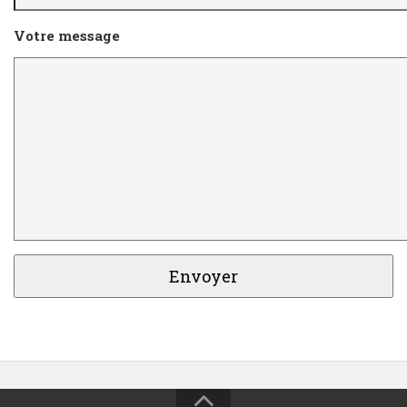
Votre message