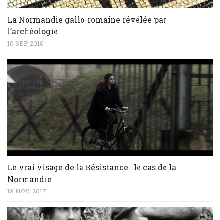
La Normandie gallo-romaine révélée par
l’archéologie
10 SEP, 2016
Le vrai visage de la Résistance : le cas de la
Normandie
18 NOV, 2017