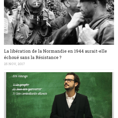
La libération de la Normandie en 1944 aurait-elle
échoué sans la Résistance ?
25 NOV, 2017