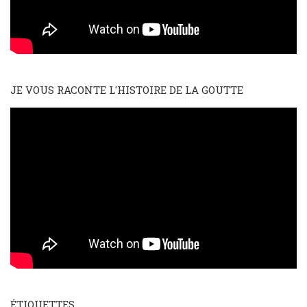
JE VOUS RACONTE L'HISTOIRE DE LA GOUTTE
ÉTIQUETTES