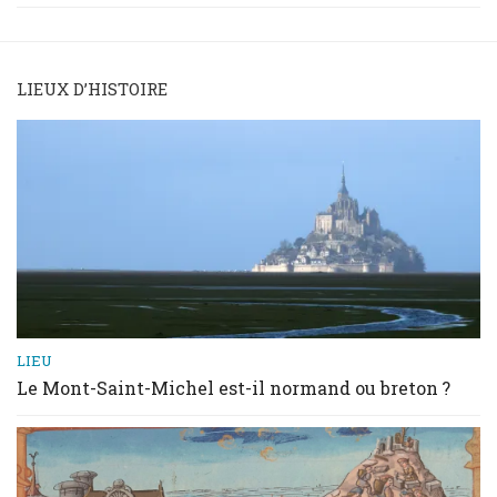
LIEUX D’HISTOIRE
LIEU
Le Mont-Saint-Michel est-il normand ou breton ?