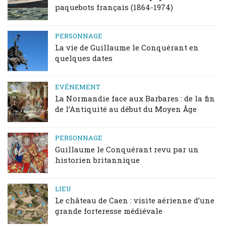
paquebots français (1864-1974)
PERSONNAGE
La vie de Guillaume le Conquérant en
quelques dates
EVÉNEMENT
La Normandie face aux Barbares : de la fin
de l’Antiquité au début du Moyen Âge
PERSONNAGE
Guillaume le Conquérant revu par un
historien britannique
LIEU
Le château de Caen : visite aérienne d’une
grande forteresse médiévale