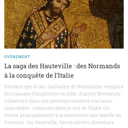
EVÉNEMENT
La saga des Hauteville : des Normands
à la conquête de l’Italie
Pendant que le duc Guillaume de Normandie s’empare
du royaume d’Angleterre en 1066, d’autres Normands
s’illustrent dans une aventure militaire tout aussi
improbable : s’imposer dans le sud de l’Italie. On
trouve principalement à la manœuvre une famille du
Cotentin : les Hauteville. Ces modestes chevaliers