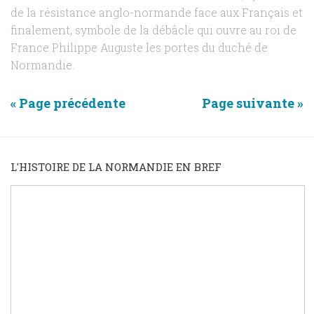
de la résistance anglo-normande face aux Français et
finalement, symbole de la débâcle qui ouvre au roi de
France Philippe Auguste les portes du duché de
Normandie.
« Page précédente
Page suivante »
L'HISTOIRE DE LA NORMANDIE EN BREF