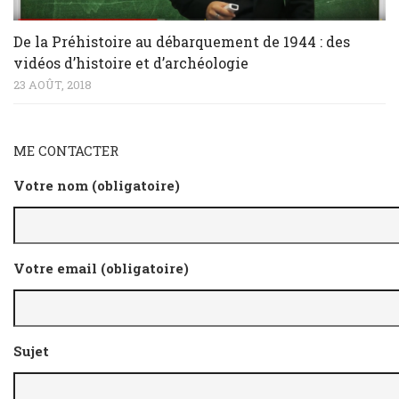
De la Préhistoire au débarquement de 1944 : des
vidéos d’histoire et d’archéologie
23 AOÛT, 2018
ME CONTACTER
Votre nom (obligatoire)
Votre email (obligatoire)
Sujet