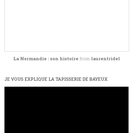
La Normandie : son histoire
from
laurentridel
JE VOUS EXPLIQUE LA TAPISSERIE DE BAYEUX