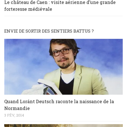
Le château de Caen : visite aérienne d’une grande
forteresse médiévale
ENVIE DE SORTIR DES SENTIERS BATTUS ?
Quand Loránt Deutsch raconte la naissance de la
Normandie
3 FÉV, 2014