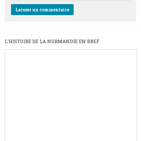
L'HISTOIRE DE LA NORMANDIE EN BREF