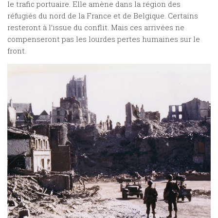
le trafic portuaire. Elle amène dans la région des
réfugiés du nord de la France et de Belgique. Certains
resteront à l’issue du conflit. Mais ces arrivées ne
compenseront pas les lourdes pertes humaines sur le
front.