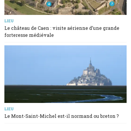
LIEU
Le château de Caen : visite aérienne d’une grande
forteresse médiévale
LIEU
Le Mont-Saint-Michel est-il normand ou breton ?