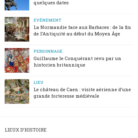
quelques dates
EVÉNEMENT
La Normandie face aux Barbares : de la fin
de l’Antiquité au début du Moyen Âge
PERSONNAGE
Guillaume le Conquérant revu par un
historien britannique
LIEU
Le château de Caen : visite aérienne d’une
grande forteresse médiévale
LIEUX D’HISTOIRE