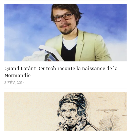
Quand Loránt Deutsch raconte la naissance de la
Normandie
3 FÉV, 2014