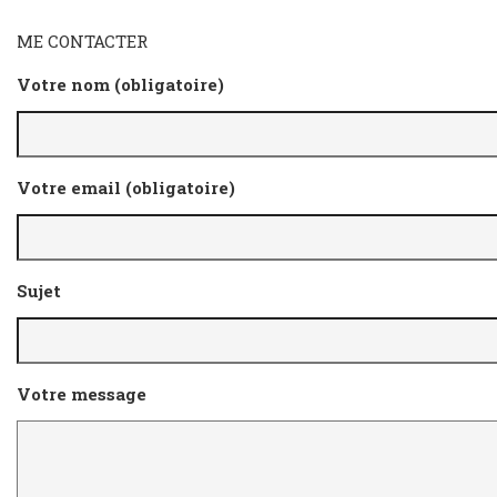
ME CONTACTER
Votre nom (obligatoire)
Votre email (obligatoire)
Sujet
Votre message