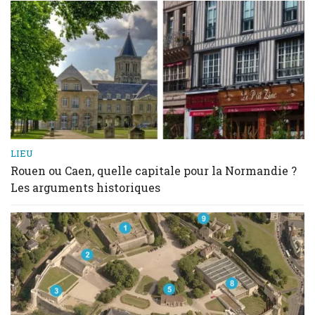
LIEU
Rouen ou Caen, quelle capitale pour la Normandie ?
Les arguments historiques