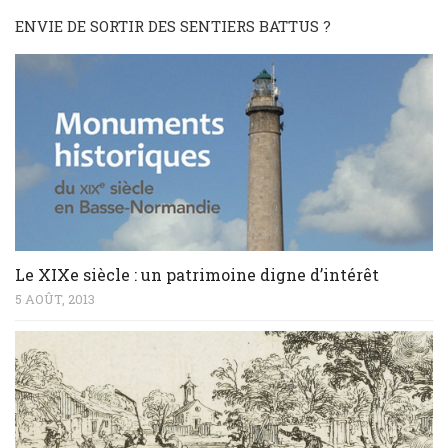
ENVIE DE SORTIR DES SENTIERS BATTUS ?
Le XIXe siècle : un patrimoine digne d’intérêt
5 AOÛT, 2013