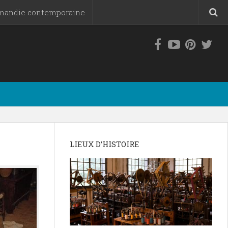
mandie contemporaine
LIEUX D’HISTOIRE