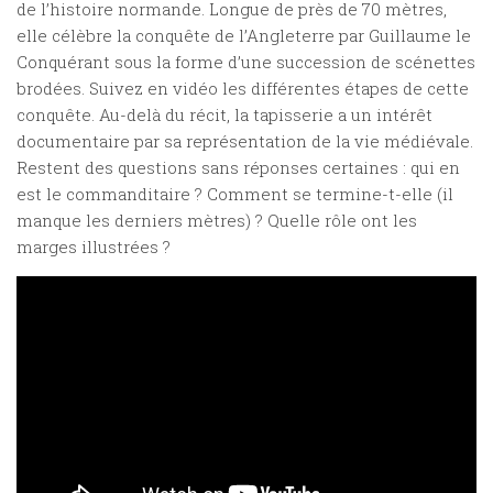
de l’histoire normande. Longue de près de 70 mètres,
elle célèbre la conquête de l’Angleterre par Guillaume le
Conquérant sous la forme d’une succession de scénettes
brodées. Suivez en vidéo les différentes étapes de cette
conquête. Au-delà du récit, la tapisserie a un intérêt
documentaire par sa représentation de la vie médiévale.
Restent des questions sans réponses certaines : qui en
est le commanditaire ? Comment se termine-t-elle (il
manque les derniers mètres) ? Quelle rôle ont les
marges illustrées ?