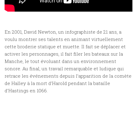
En 2001, David Newton, un infographiste de 21 ans, a
voulu montrer ses talents en animant virtuellement
cette broderie statique et muette. Il fait se déplacer et
activer les personnages, il fait filer les bateaux sur la
Manche, le tout évoluant dans un environnement
sonore. Au final, un travail remarquable et ludique qui
retrace les événements depuis l’apparition de la comète
de Halley à la mort d’Harold pendant la bataille
d’Hastings en 1066.