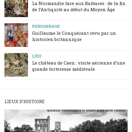
La Normandie face aux Barbares : de la fin
de l’Antiquité au début du Moyen Âge
PERSONNAGE
Guillaume le Conquérant revu par un
historien britannique
LIEU
Le château de Caen : visite aérienne d’une
grande forteresse médiévale
LIEUX D’HISTOIRE