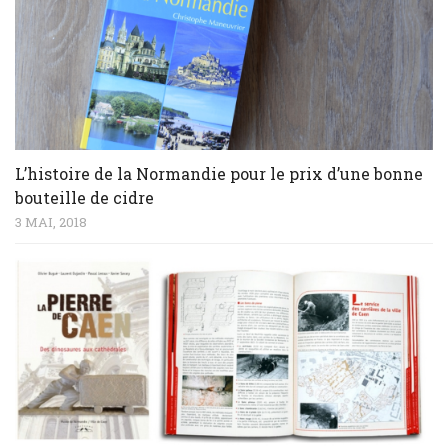
L’histoire de la Normandie pour le prix d’une bonne
bouteille de cidre
3 MAI, 2018