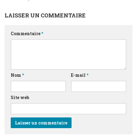
LAISSER UN COMMENTAIRE
Commentaire
*
Nom
*
E-mail
*
Site web