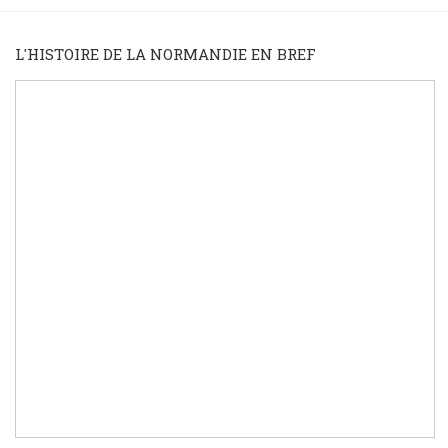
L'HISTOIRE DE LA NORMANDIE EN BREF