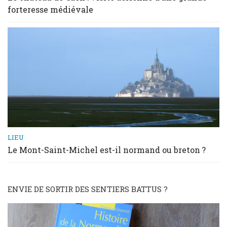
forteresse médiévale
LIEU
Le Mont-Saint-Michel est-il normand ou breton ?
ENVIE DE SORTIR DES SENTIERS BATTUS ?