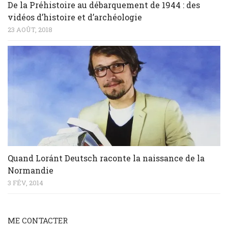
De la Préhistoire au débarquement de 1944 : des
vidéos d’histoire et d’archéologie
23 AOÛT, 2018
Quand Loránt Deutsch raconte la naissance de la
Normandie
3 FÉV, 2014
ME CONTACTER