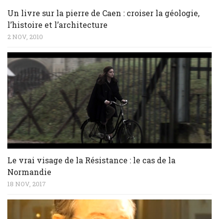
Un livre sur la pierre de Caen : croiser la géologie,
l’histoire et l’architecture
2 NOV, 2010
Le vrai visage de la Résistance : le cas de la
Normandie
18 NOV, 2017