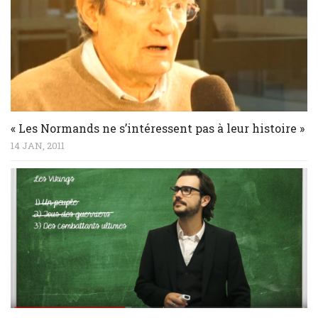
« Les Normands ne s’intéressent pas à leur histoire »
14 JAN, 2011