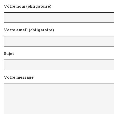
Votre nom (obligatoire)
Votre email (obligatoire)
Sujet
Votre message