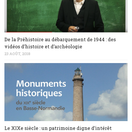
De la Préhistoire au débarquement de 1944 : des
vidéos d’histoire et d’archéologie
23 AOÛT, 2018
Le XIXe siècle : un patrimoine digne d’intérêt