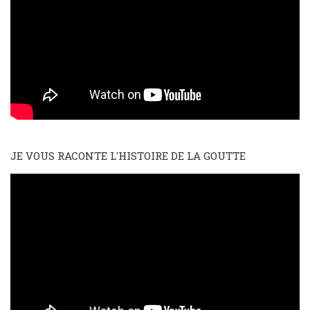
JE VOUS RACONTE L'HISTOIRE DE LA GOUTTE