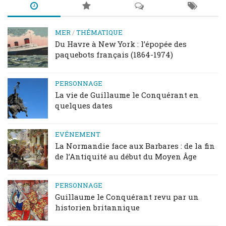
MER
/
THÉMATIQUE
Du Havre à New York : l’épopée des
paquebots français (1864-1974)
PERSONNAGE
La vie de Guillaume le Conquérant en
quelques dates
EVÉNEMENT
La Normandie face aux Barbares : de la fin
de l’Antiquité au début du Moyen Âge
PERSONNAGE
Guillaume le Conquérant revu par un
historien britannique