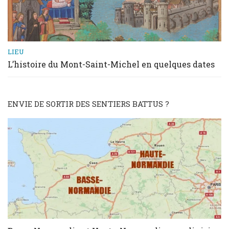
LIEU
L’histoire du Mont-Saint-Michel en quelques dates
ENVIE DE SORTIR DES SENTIERS BATTUS ?