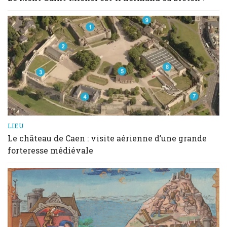
LIEU
Le château de Caen : visite aérienne d’une grande
forteresse médiévale