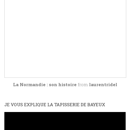
La Normandie : son histoire
from
laurentridel
JE VOUS EXPLIQUE LA TAPISSERIE DE BAYEUX