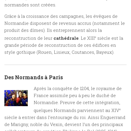
normandes sont créées.
Grâce à la croissance des campagnes, les évêques de
Normandie disposent de revenus accrus (notamment le
produit des dîmes). Ils entreprennent alors la
reconstruction de leur
cathédrale
. Le XIII
e
siècle est la
grande période de reconstruction de ces édifices en
style gothique (Rouen, Lisieux, Coutances, Bayeux).
Des Normands à Paris
Après la conquête de 1204, le royaume de
France assimile peu à peu le duché de
Normandie. Preuve de cette intégration,
quelques Normands parviennent au XIV
e
siècle à entrer dans l’entourage du roi. Ainsi Enguerrand
de Marigny, noble du Vexin, devient l’un des principaux