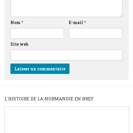
Nom
*
E-mail
*
Site web
L'HISTOIRE DE LA NORMANDIE EN BREF