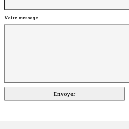
Votre message