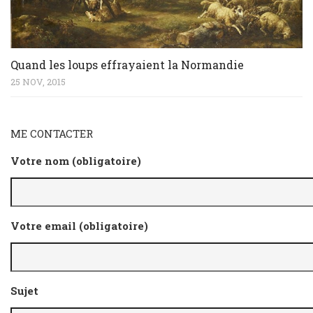
Quand les loups effrayaient la Normandie
25 NOV, 2015
ME CONTACTER
Votre nom (obligatoire)
Votre email (obligatoire)
Sujet