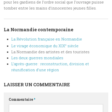
pour les gardiens de l’ordre social que l’ouvrage puisse
tomber entre les mains d’innocentes jeunes filles.
La Normandie contemporaine
La Révolution française en Normandie
Le virage économique du XIX
e
siècle
La Normandie des artistes et des touristes
Les deux guerres mondiales
L’après-guerre : reconstruction, division et
réunification d’une région
LAISSER UN COMMENTAIRE
Commentaire
*