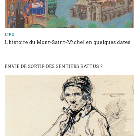
LIEU
L’histoire du Mont-Saint-Michel en quelques dates
ENVIE DE SORTIR DES SENTIERS BATTUS ?