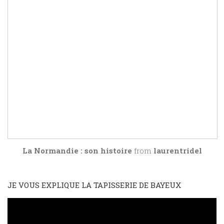
La Normandie : son histoire
from
laurentridel
JE VOUS EXPLIQUE LA TAPISSERIE DE BAYEUX