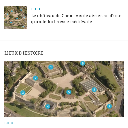
LIEU
Le château de Caen : visite aérienne d’une
grande forteresse médiévale
LIEUX D’HISTOIRE
LIEU