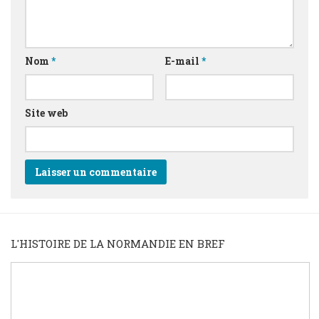
Nom
*
E-mail
*
Site web
L'HISTOIRE DE LA NORMANDIE EN BREF