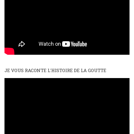
JE VOUS RACONTE L'HISTOIRE DE LA GOUTTE