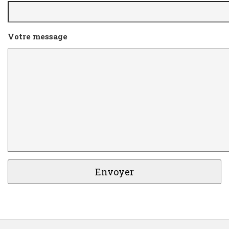
Votre message