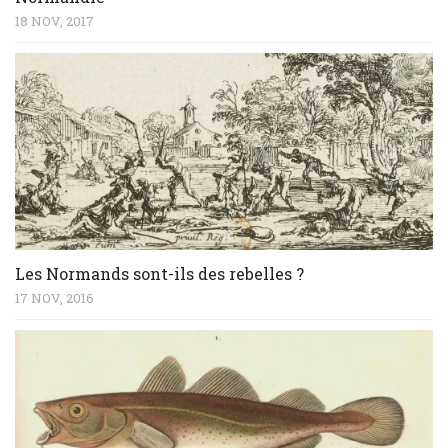
18 NOV, 2017
Les Normands sont-ils des rebelles ?
17 NOV, 2016