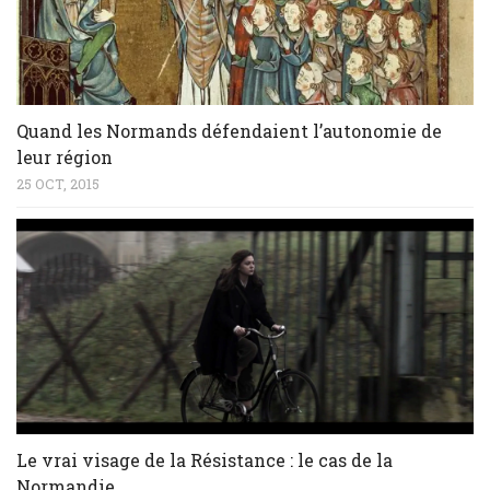
Quand les Normands défendaient l’autonomie de
leur région
25 OCT, 2015
Le vrai visage de la Résistance : le cas de la
Normandie