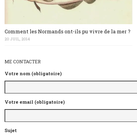
Comment les Normands ont-ils pu vivre de la mer ?
20 JUIL, 2014
ME CONTACTER
Votre nom (obligatoire)
Votre email (obligatoire)
Sujet