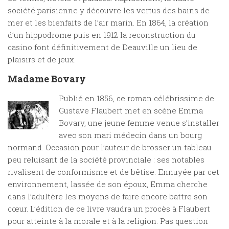
société parisienne y découvre les vertus des bains de
mer et les bienfaits de l’air marin. En 1864, la création
d’un hippodrome puis en 1912 la reconstruction du
casino font définitivement de Deauville un lieu de
plaisirs et de jeux.
Madame Bovary
Publié en 1856, ce roman célébrissime de
Gustave Flaubert met en scène Emma
Bovary, une jeune femme venue s’installer
avec son mari médecin dans un bourg
normand. Occasion pour l’auteur de brosser un tableau
peu reluisant de la société provinciale : ses notables
rivalisent de conformisme et de bêtise. Ennuyée par cet
environnement, lassée de son époux, Emma cherche
dans l’adultère les moyens de faire encore battre son
cœur. L’édition de ce livre vaudra un procès à Flaubert
pour atteinte à la morale et à la religion. Pas question