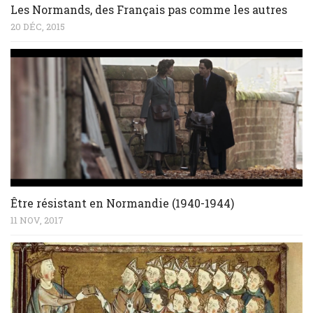
Les Normands, des Français pas comme les autres
20 DÉC, 2015
Être résistant en Normandie (1940-1944)
11 NOV, 2017