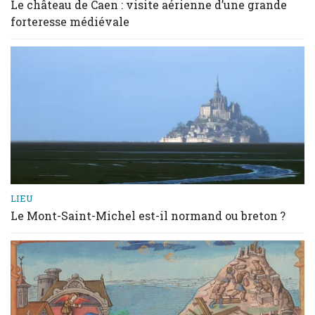
Le château de Caen : visite aérienne d’une grande
forteresse médiévale
LIEU
Le Mont-Saint-Michel est-il normand ou breton ?