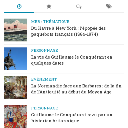
MER
/
THÉMATIQUE
Du Havre à New York : l’épopée des
paquebots français (1864-1974)
PERSONNAGE
La vie de Guillaume le Conquérant en
quelques dates
EVÉNEMENT
La Normandie face aux Barbares : de la fin
de l’Antiquité au début du Moyen Âge
PERSONNAGE
Guillaume le Conquérant revu par un
historien britannique