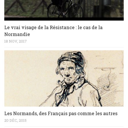
Le vrai visage de la Résistance : le cas de la
Normandie
18 NOV, 2017
Les Normands, des Français pas comme les autres
20 DÉC, 2015