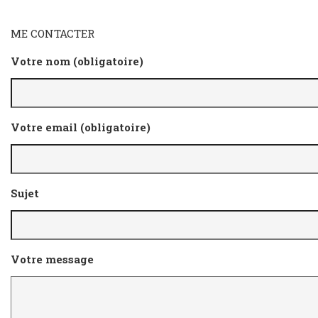
ME CONTACTER
Votre nom (obligatoire)
Votre email (obligatoire)
Sujet
Votre message