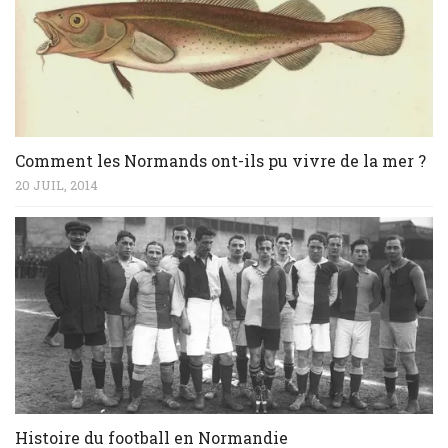
Comment les Normands ont-ils pu vivre de la mer ?
20 JUIL, 2014
Histoire du football en Normandie