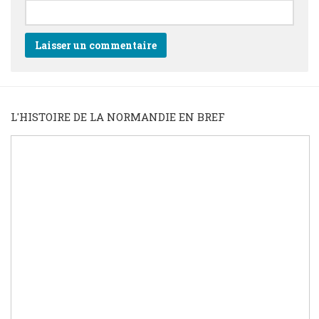
L'HISTOIRE DE LA NORMANDIE EN BREF