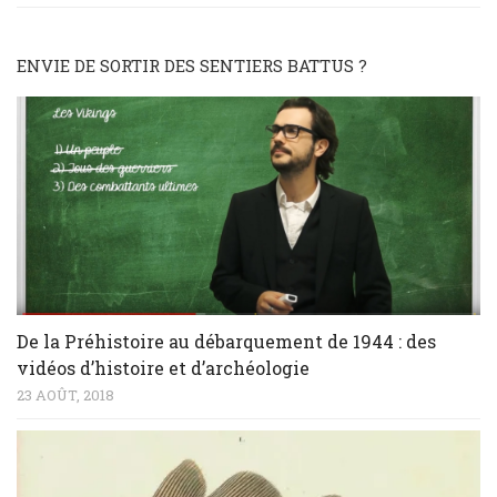
ENVIE DE SORTIR DES SENTIERS BATTUS ?
De la Préhistoire au débarquement de 1944 : des
vidéos d’histoire et d’archéologie
23 AOÛT, 2018