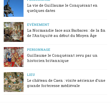
La vie de Guillaume le Conquérant en
quelques dates
EVÉNEMENT
La Normandie face aux Barbares : de la fin
de l’Antiquité au début du Moyen Âge
PERSONNAGE
Guillaume le Conquérant revu par un
historien britannique
LIEU
Le château de Caen : visite aérienne d’une
grande forteresse médiévale