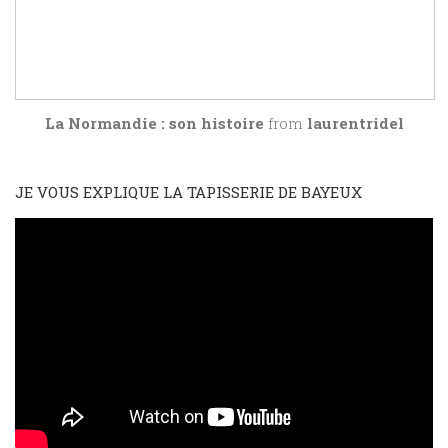
La Normandie : son histoire
from
laurentridel
JE VOUS EXPLIQUE LA TAPISSERIE DE BAYEUX