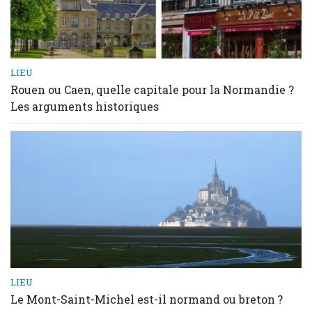
LIEU
Rouen ou Caen, quelle capitale pour la Normandie ?
Les arguments historiques
LIEU
Le Mont-Saint-Michel est-il normand ou breton ?