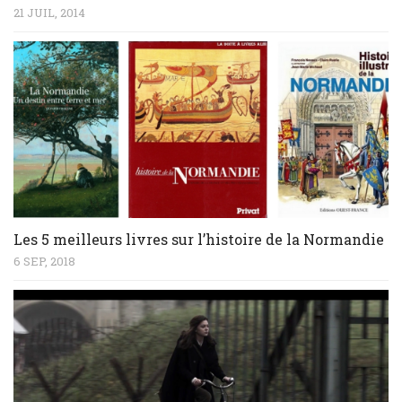
21 JUIL, 2014
Les 5 meilleurs livres sur l’histoire de la Normandie
6 SEP, 2018