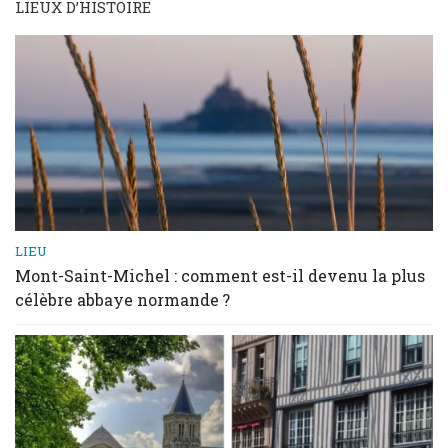
LIEUX D’HISTOIRE
LIEU
Mont-Saint-Michel : comment est-il devenu la plus
célèbre abbaye normande ?